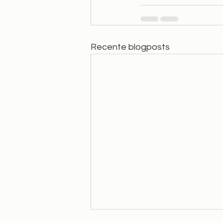
Recente blogposts