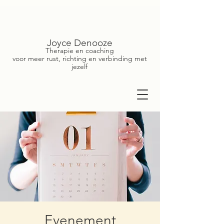
Joyce Denooze
Therapie en coaching
voor meer rust, richting en verbinding met
jezelf
Evenement