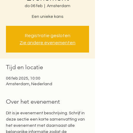
do 06 feb
  |  
Amsterdam
Een unieke kans
Registratie gesloten
Zie andere evenementen
Tijd en locatie
06 feb 2025, 10:00
Amsterdam, Nederland
Over het evenement
Dit is je evenement beschrijving. Schrijf in 
deze sectie een korte samenvatting van 
het evenement met daarnaast alle 
belangrijke informatie zodat de 