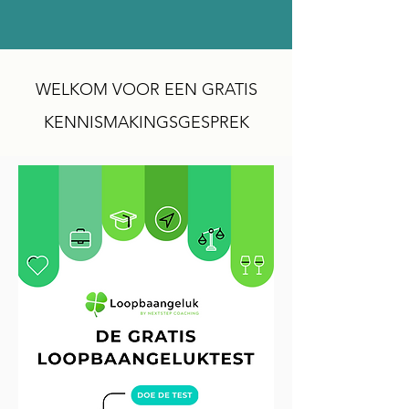
WELKOM VOOR EEN GRATIS
KENNISMAKINGSGESPREK