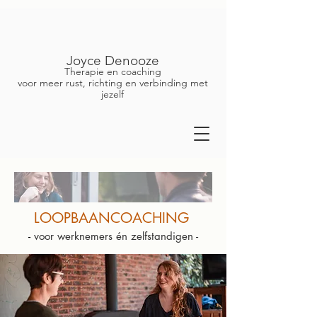
Joyce Denooze
Therapie en coaching
voor meer rust, richting en verbinding met
jezelf
LOOPBAANCOACHING
-
voor werknemers én zelfstandigen -