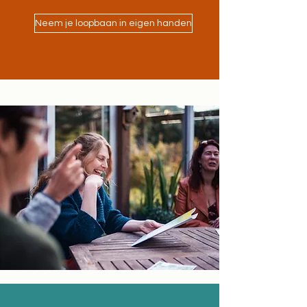
Neem je loopbaan in eigen handen