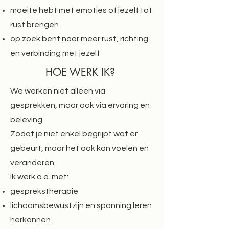
moeite hebt met emoties of jezelf tot
rust brengen
op zoek bent naar meer rust, richting
en verbinding met jezelf
HOE WERK IK?
We werken niet alleen via
gesprekken, maar ook via ervaring en
beleving.
Zodat je niet enkel begrijpt wat er
gebeurt, maar het ook kan voelen en
veranderen.
Ik werk o.a. met:
gesprekstherapie
lichaamsbewustzijn en spanning leren
herkennen