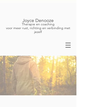
Joyce Denooze
Therapie en coaching
voor meer rust, richting en verbinding met
jezelf