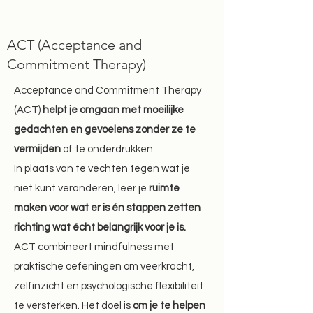
ACT (Acceptance and
Commitment Therapy)
Acceptance and Commitment Therapy
(ACT)
helpt je omgaan met moeilijke
gedachten en gevoelens zonder ze te
vermijden
of te onderdrukken.
In plaats van te vechten tegen wat je
niet kunt veranderen, leer je
ruimte
maken voor wat er is én stappen zetten
richting wat écht belangrijk voor je is.
ACT combineert mindfulness met
praktische oefeningen om veerkracht,
zelfinzicht en psychologische flexibiliteit
te versterken. Het doel is
om je te helpen