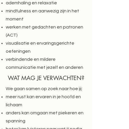
ademhaling en relaxatie
mindfulness en aanwezig zijn in het
moment
werken met gedachten en patronen
(ACT)
visualisatie en ervaringsgerichte
oefeningen
verbindende en mildere
communicatie met jezelf en anderen
WAT MAG JE VERWACHTEN?
We gaan samen op zoek naar hoe jij:
meer rust kan ervaren in je hoofd en
lichaam
anders kan omgaan met piekeren en
spanning