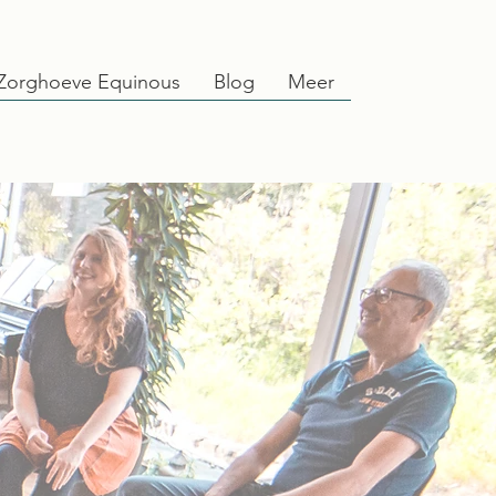
Zorghoeve Equinous
Blog
Meer