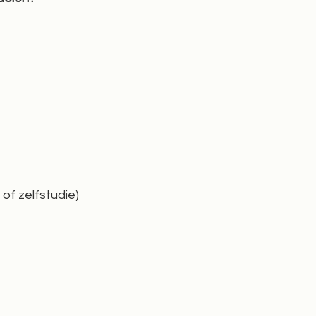
of zelfstudie)