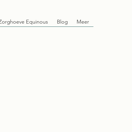
Zorghoeve Equinous
Blog
Meer