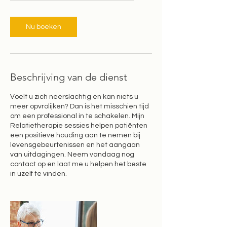
u
Nu boeken
Beschrijving van de dienst
Voelt u zich neerslachtig en kan niets u
meer opvrolijken? Dan is het misschien tijd
om een professional in te schakelen. Mijn
Relatietherapie sessies helpen patiënten
een positieve houding aan te nemen bij
levensgebeurtenissen en het aangaan
van uitdagingen. Neem vandaag nog
contact op en laat me u helpen het beste
in uzelf te vinden.