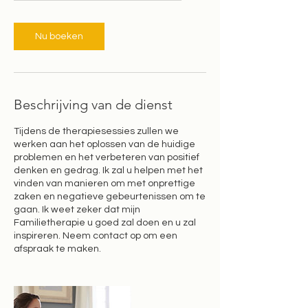
u
Nu boeken
Beschrijving van de dienst
Tijdens de therapiesessies zullen we
werken aan het oplossen van de huidige
problemen en het verbeteren van positief
denken en gedrag. Ik zal u helpen met het
vinden van manieren om met onprettige
zaken en negatieve gebeurtenissen om te
gaan. Ik weet zeker dat mijn
Familietherapie u goed zal doen en u zal
inspireren. Neem contact op om een
afspraak te maken.