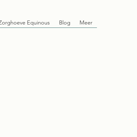
Zorghoeve Equinous
Blog
Meer