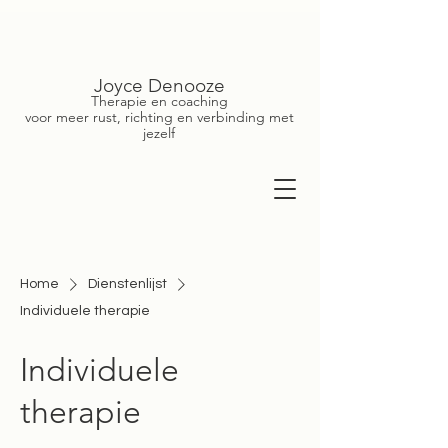
Joyce Denooze
Therapie en coaching
voor meer rust, richting en verbinding met
jezelf
Home
Dienstenlijst
Individuele therapie
Individuele
therapie